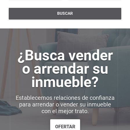
BUSCAR
¿Busca vender
o arrendar su
inmueble?
Establecemos relaciones de confianza
para arrendar o vender su inmueble
con el mejor trato.
OFERTAR