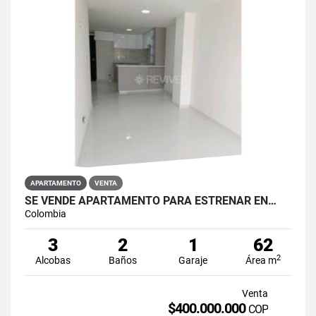
APARTAMENTO
VENTA
SE VENDE APARTAMENTO PARA ESTRENAR EN…
Colombia
3
2
1
62
2
Alcobas
Baños
Garaje
Área m
Venta
$400.000.000
COP