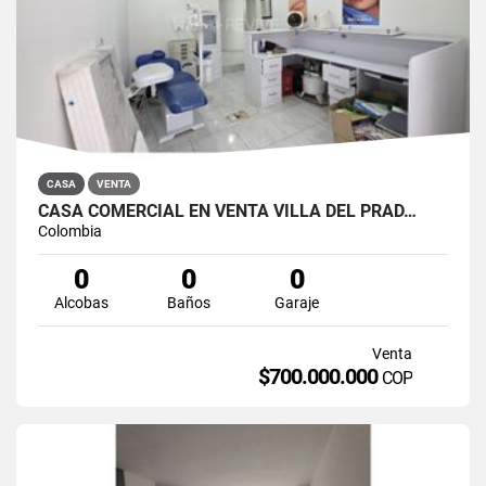
CASA
VENTA
CASA COMERCIAL EN VENTA VILLA DEL PRAD…
Colombia
0
0
0
Alcobas
Baños
Garaje
Venta
$700.000.000
COP