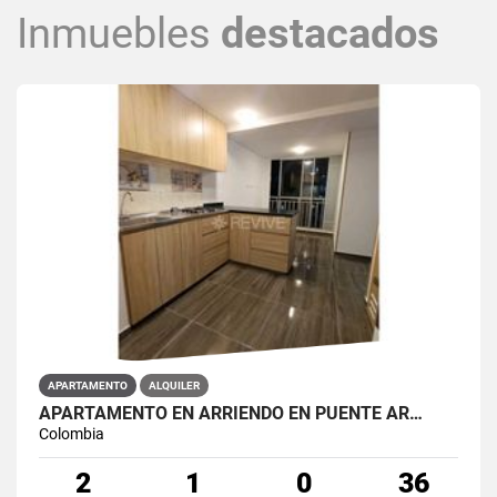
Inmuebles
destacados
APARTAMENTO
ALQUILER
APARTAMENTO EN ARRIENDO EN PUENTE AR…
Colombia
2
1
0
36