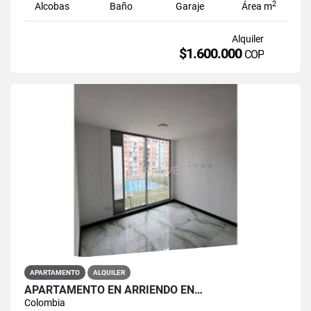
2
Alcobas
Baño
Garaje
Área m
Alquiler
$1.600.000
COP
APARTAMENTO
ALQUILER
APARTAMENTO EN ARRIENDO EN…
Colombia