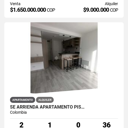
Venta
Alquiler
$1.650.000.000
$9.000.000
COP
COP
APARTAMENTO
ALQUILER
SE ARRIENDA APARTAMENTO PIS…
Colombia
2
1
0
36