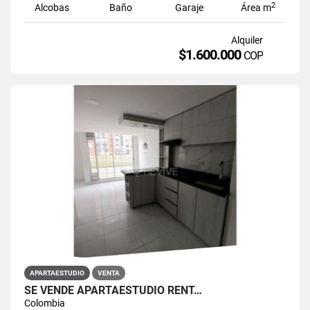
2
Alcobas
Baño
Garaje
Área m
Alquiler
$1.600.000
COP
APARTAESTUDIO
VENTA
SE VENDE APARTAESTUDIO RENT…
Colombia