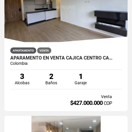
APARTAMENTO
VENTA
APARAMENTO EN VENTA CAJICÁ CENTRO CA…
Colombia
3
2
1
Alcobas
Baños
Garaje
Venta
$427.000.000
COP