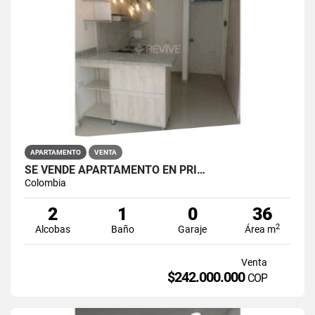
APARTAMENTO
VENTA
SE VENDE APARTAMENTO EN PRI…
Colombia
2
1
0
36
2
Alcobas
Baño
Garaje
Área m
Venta
$242.000.000
COP