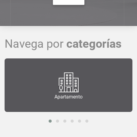
Navega por
categorías
Apartamento