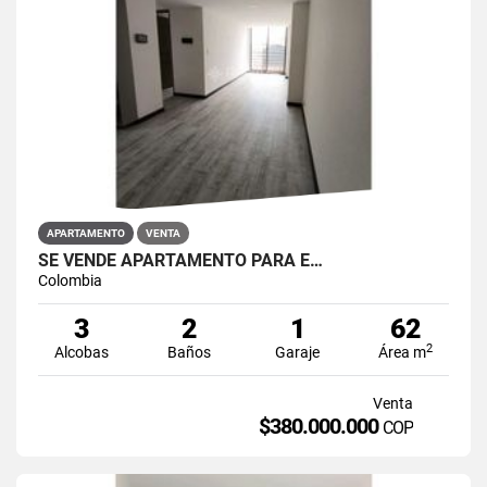
APARTAMENTO
VENTA
SE VENDE APARTAMENTO PARA E…
Colombia
3
2
1
62
2
Alcobas
Baños
Garaje
Área m
Venta
$380.000.000
COP