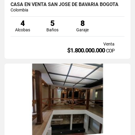
CASA EN VENTA SAN JOSÉ DE BAVARIA BOGOTÁ
Colombia
4
5
8
Alcobas
Baños
Garaje
Venta
$1.800.000.000
COP