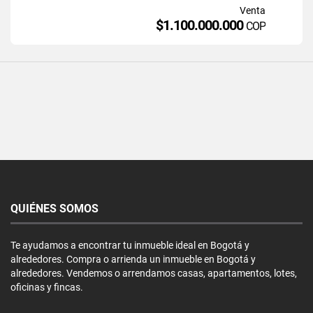
Venta
$1.100.000.000
COP
QUIÉNES SOMOS
Te ayudamos a encontrar tu inmueble ideal en Bogotá y
alrededores. Compra o arrienda un inmueble en Bogotá y
alrededores. Vendemos o arrendamos casas, apartamentos, lotes,
oficinas y fincas.