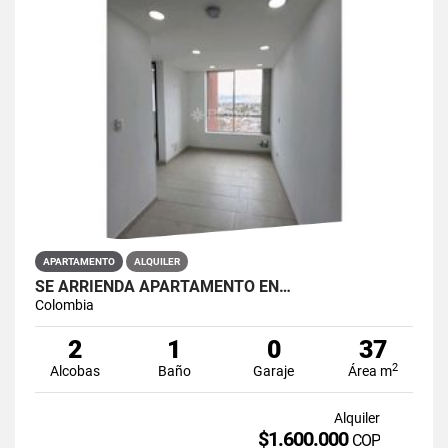
APARTAMENTO
ALQUILER
SE ARRIENDA APARTAMENTO EN…
Colombia
2
1
0
37
2
Alcobas
Baño
Garaje
Área m
Alquiler
$1.600.000
COP