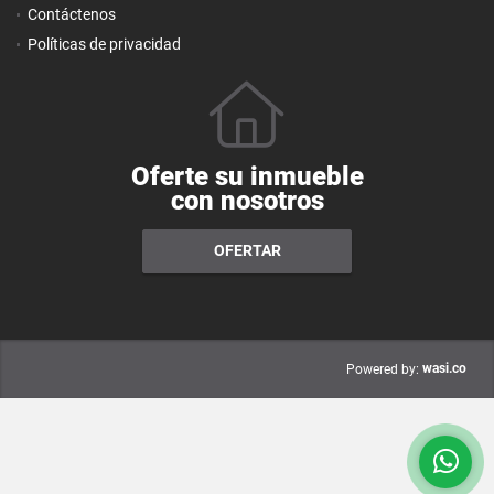
Contáctenos
Políticas de privacidad
Oferte su inmueble
con nosotros
OFERTAR
wasi.co
Powered by: