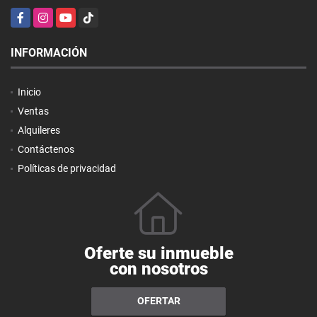
Facebook
Instagram
YouTube
TikTok
INFORMACIÓN
Inicio
Ventas
Alquileres
Contáctenos
Políticas de privacidad
Oferte su inmueble
con nosotros
OFERTAR