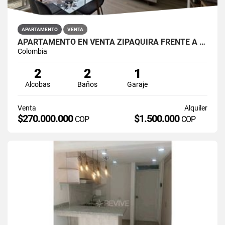
APARTAMENTO
VENTA
APARTAMENTO EN VENTA ZIPAQUIRÁ FRENTE A LA UNIMINUTO
Colombia
2
2
1
Alcobas
Baños
Garaje
Venta
Alquiler
$270.000.000
$1.500.000
COP
COP