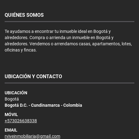
QUIÉNES SOMOS
Te ayudamos a encontrar tu inmueble ideal en Bogotá y
alrededores. Compra o arrienda un inmueble en Bogotá y
alrededores. Vendemos o arrendamos casas, apartamentos, lotes,
oficinas y fincas.
UBICACIÓN Y CONTACTO
UBICACIÓN
Bogotá
Bogotá D.C. - Cundinamarca - Colombia
MÓVIL
+573026638338
EMAIL
rviveinmobiliaria@gmail.com