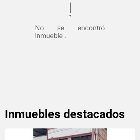
No se encontró
inmueble .
Inmuebles
destacados