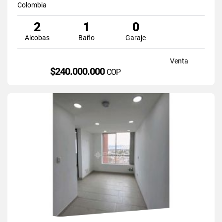
Colombia
2
1
0
Alcobas
Baño
Garaje
Venta
$240.000.000
COP