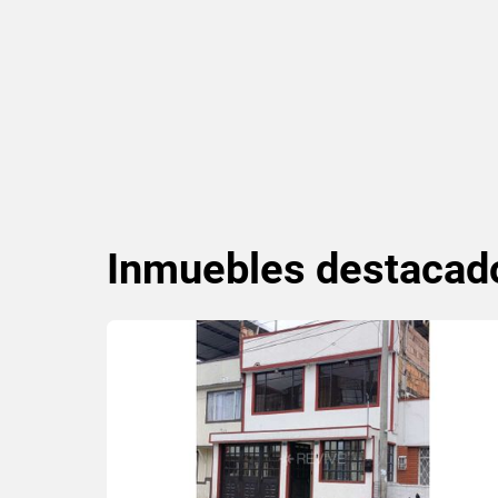
Inmuebles
destacad