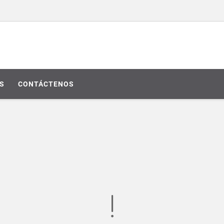
S
CONTÁCTENOS