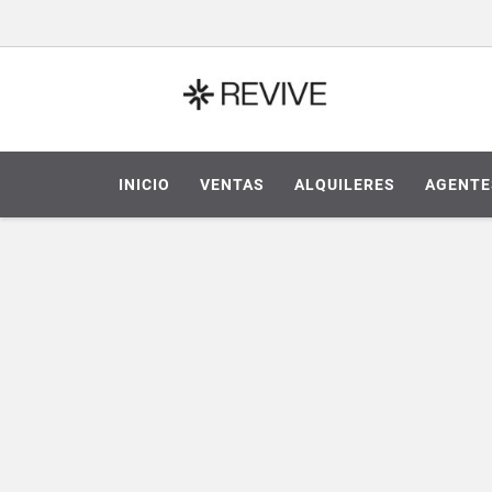
INICIO
VENTAS
ALQUILERES
AGENTE