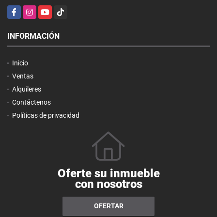
Facebook
Instagram
YouTube
TikTok
INFORMACIÓN
Inicio
Ventas
Alquileres
Contáctenos
Políticas de privacidad
Oferte su inmueble
con nosotros
OFERTAR