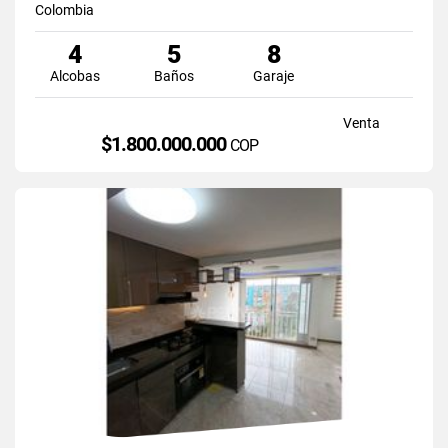
Colombia
4
5
8
Alcobas
Baños
Garaje
Venta
$1.800.000.000
COP