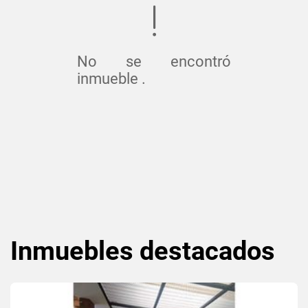
No se encontró
inmueble .
Inmuebles
destacados