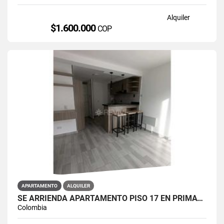
Alquiler
$1.600.000
COP
APARTAMENTO
ALQUILER
SE ARRIENDA APARTAMENTO PISO 17 EN PRIMAVERA 6-39 PUENTE ARANDA
Colombia