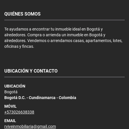
QUIÉNES SOMOS
Te ayudamos a encontrar tu inmueble ideal en Bogotá y
alrededores. Compra o arrienda un inmueble en Bogotá y
alrededores. Vendemos o arrendamos casas, apartamentos, lotes,
oficinas y fincas.
UBICACIÓN Y CONTACTO
UBICACIÓN
Bogotá
Bogotá D.C. - Cundinamarca - Colombia
MÓVIL
+573026638338
EMAIL
rviveinmobiliaria@gmail.com