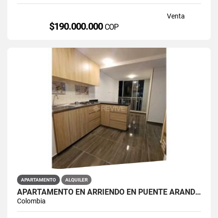
Venta
$190.000.000
COP
APARTAMENTO
ALQUILER
APARTAMENTO EN ARRIENDO EN PUENTE ARANDA PRIMAVERA 6-39
Colombia