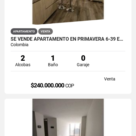
APARTAMENTO
VENTA
SE VENDE APARTAMENTO EN PRIMAVERA 6-39 ET 2 PUENTE ARANDA
Colombia
2
1
0
Alcobas
Baño
Garaje
Venta
$240.000.000
COP