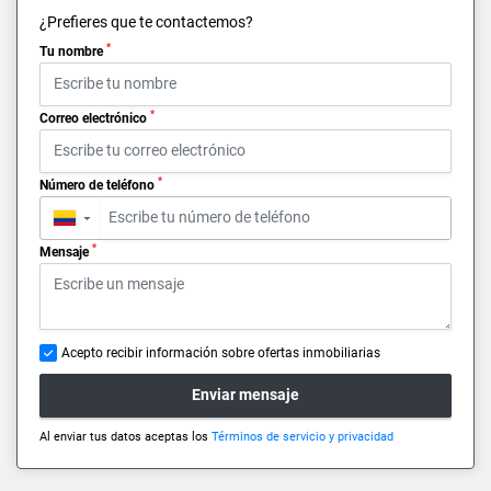
¿Prefieres que te contactemos?
*
Tu nombre
*
Correo electrónico
*
Número de teléfono
▼
*
Mensaje
Acepto recibir información sobre ofertas inmobiliarias
Enviar mensaje
Al enviar tus datos aceptas los
Términos de servicio y privacidad