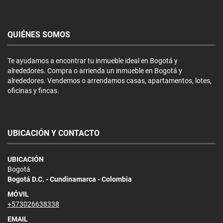
QUIÉNES SOMOS
Te ayudamos a encontrar tu inmueble ideal en Bogotá y
alrededores. Compra o arrienda un inmueble en Bogotá y
alrededores. Vendemos o arrendamos casas, apartamentos, lotes,
oficinas y fincas.
UBICACIÓN Y CONTACTO
UBICACIÓN
Bogotá
Bogotá D.C. - Cundinamarca - Colombia
MÓVIL
+573026638338
EMAIL