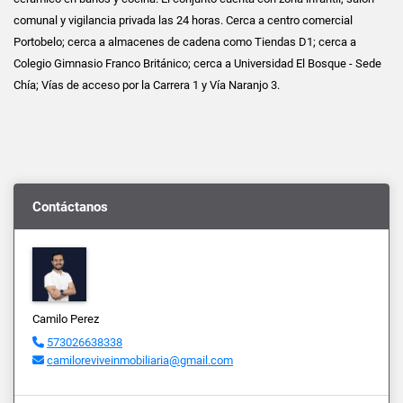
comunal y vigilancia privada las 24 horas. Cerca a centro comercial
Portobelo; cerca a almacenes de cadena como Tiendas D1; cerca a
Colegio Gimnasio Franco Británico; cerca a Universidad El Bosque - Sede
Chía; Vías de acceso por la Carrera 1 y Vía Naranjo 3.
Contáctanos
Camilo Perez
573026638338
camiloreviveinmobiliaria@gmail.com