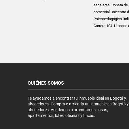
escaleras. Consta de 
comercial Unicentro d
Psicopedagógico Boliv
Carrera 104. Ubicado e
QUIÉNES SOMOS
Te ayudamos a encontrar tu inmueble ideal en Bogotá y
alrededores. Compra o arrienda un inmueble en Bogotá y
alrededores. Vendemos o arrendamos casas,
apartamentos, lotes, oficinas y fincas.