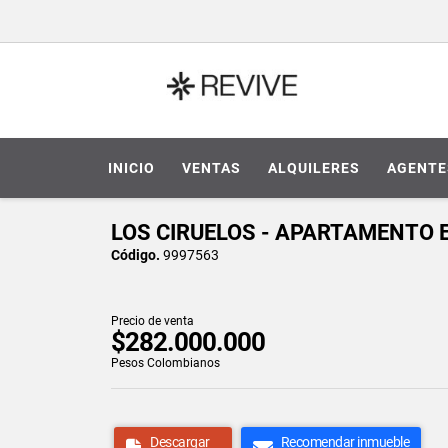
INICIO
VENTAS
ALQUILERES
AGENTE
LOS CIRUELOS - APARTAMENTO E
Código.
9997563
Precio de venta
$282.000.000
Pesos Colombianos
Descargar
Recomendar inmueble