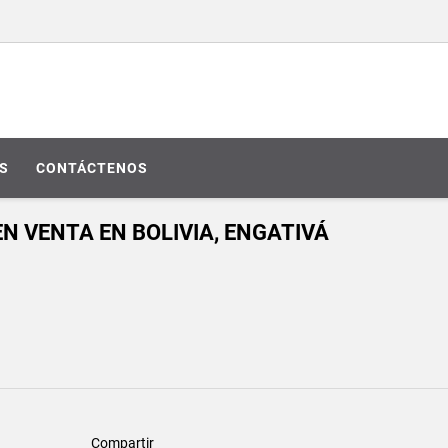
S
CONTÁCTENOS
N VENTA EN BOLIVIA, ENGATIVÁ
Compartir