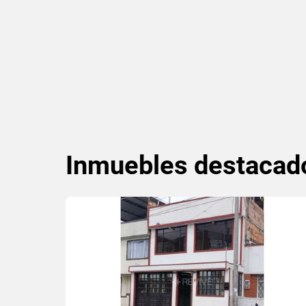
Inmuebles
destacad