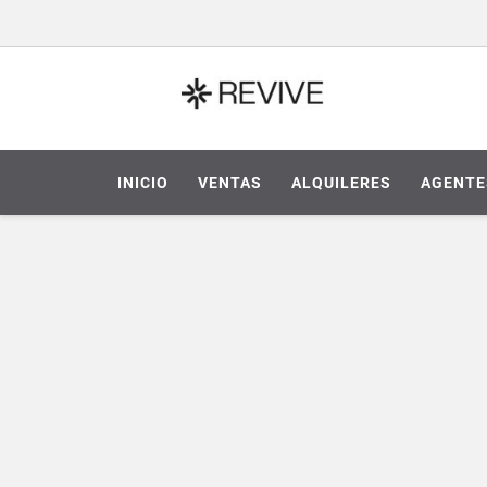
INICIO
VENTAS
ALQUILERES
AGENTE