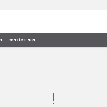
S
CONTÁCTENOS