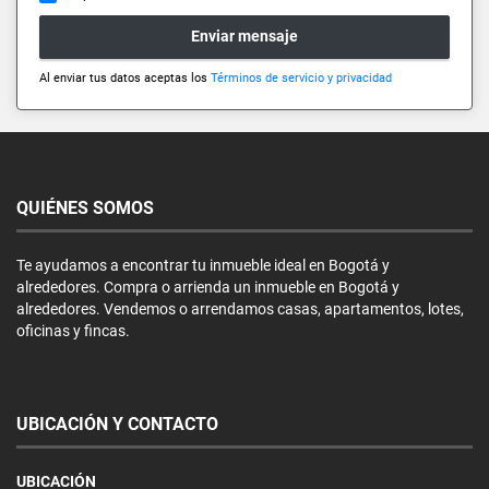
Enviar mensaje
Al enviar tus datos aceptas los
Términos de servicio y privacidad
QUIÉNES SOMOS
Te ayudamos a encontrar tu inmueble ideal en Bogotá y
alrededores. Compra o arrienda un inmueble en Bogotá y
alrededores. Vendemos o arrendamos casas, apartamentos, lotes,
oficinas y fincas.
UBICACIÓN Y CONTACTO
UBICACIÓN