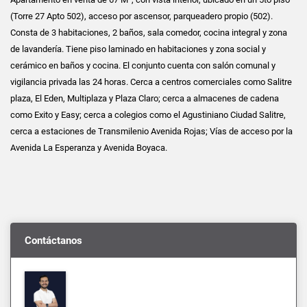
(Torre 27 Apto 502), acceso por ascensor, parqueadero propio (502).
Consta de 3 habitaciones, 2 baños, sala comedor, cocina integral y zona
de lavandería. Tiene piso laminado en habitaciones y zona social y
cerámico en baños y cocina. El conjunto cuenta con salón comunal y
vigilancia privada las 24 horas. Cerca a centros comerciales como Salitre
plaza, El Eden, Multiplaza y Plaza Claro; cerca a almacenes de cadena
como Exito y Easy; cerca a colegios como el Agustiniano Ciudad Salitre,
cerca a estaciones de Transmilenio Avenida Rojas; Vías de acceso por la
Avenida La Esperanza y Avenida Boyaca.
Contáctanos