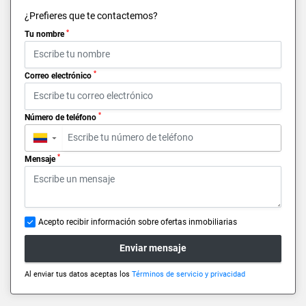
¿Prefieres que te contactemos?
*
Tu nombre
*
Correo electrónico
*
Número de teléfono
▼
*
Mensaje
Acepto recibir información sobre ofertas inmobiliarias
Enviar mensaje
Al enviar tus datos aceptas los
Términos de servicio y privacidad