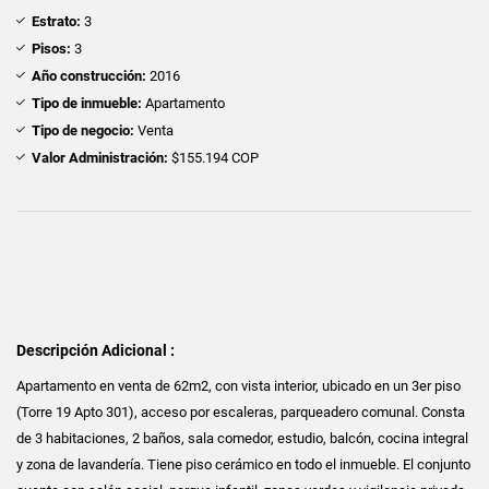
Estrato:
3
Pisos:
3
Año construcción:
2016
Tipo de inmueble:
Apartamento
Tipo de negocio:
Venta
Valor Administración:
$155.194 COP
Descripción Adicional :
Apartamento en venta de 62m2, con vista interior, ubicado en un 3er piso
(Torre 19 Apto 301), acceso por escaleras, parqueadero comunal. Consta
de 3 habitaciones, 2 baños, sala comedor, estudio, balcón, cocina integral
y zona de lavandería. Tiene piso cerámico en todo el inmueble. El conjunto