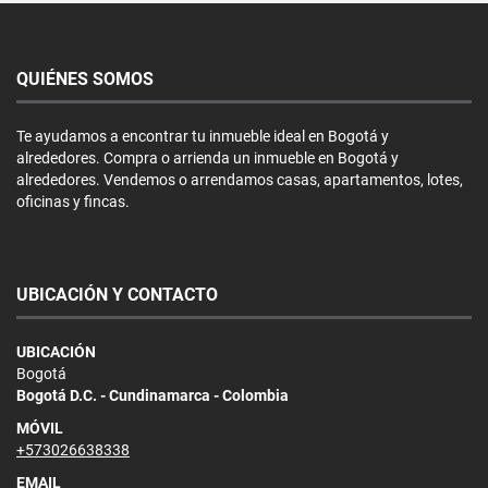
QUIÉNES SOMOS
Te ayudamos a encontrar tu inmueble ideal en Bogotá y
alrededores. Compra o arrienda un inmueble en Bogotá y
alrededores. Vendemos o arrendamos casas, apartamentos, lotes,
oficinas y fincas.
UBICACIÓN Y CONTACTO
UBICACIÓN
Bogotá
Bogotá D.C. - Cundinamarca - Colombia
MÓVIL
+573026638338
EMAIL