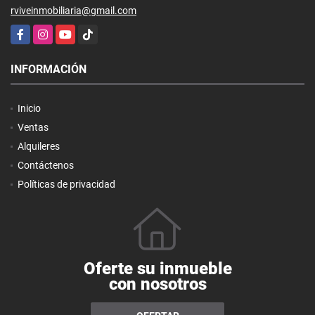
rviveinmobiliaria@gmail.com
Facebook
Instagram
YouTube
TikTok
INFORMACIÓN
Inicio
Ventas
Alquileres
Contáctenos
Políticas de privacidad
Oferte su inmueble
con nosotros