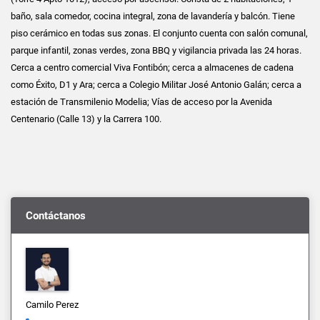
baño, sala comedor, cocina integral, zona de lavandería y balcón. Tiene
piso cerámico en todas sus zonas. El conjunto cuenta con salón comunal,
parque infantil, zonas verdes, zona BBQ y vigilancia privada las 24 horas.
Cerca a centro comercial Viva Fontibón; cerca a almacenes de cadena
como Éxito, D1 y Ara; cerca a Colegio Militar José Antonio Galán; cerca a
estación de Transmilenio Modelia; Vías de acceso por la Avenida
Centenario (Calle 13) y la Carrera 100.
Contáctanos
Camilo Perez