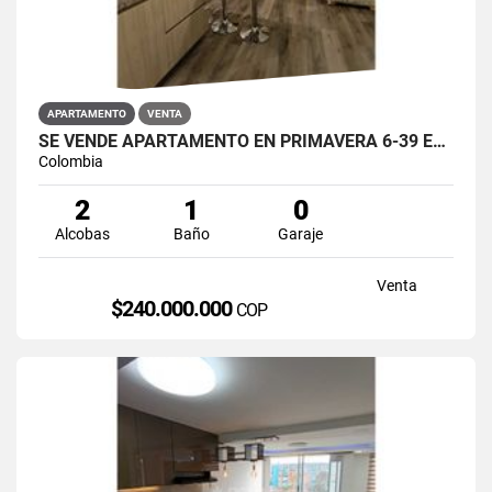
APARTAMENTO
VENTA
SE VENDE APARTAMENTO EN PRIMAVERA 6-39 ET 2 PUENTE ARANDA
Colombia
2
1
0
Alcobas
Baño
Garaje
Venta
$240.000.000
COP