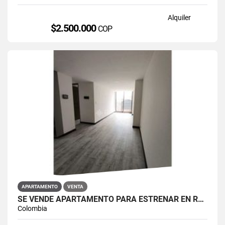
Alquiler
$2.500.000
COP
APARTAMENTO
VENTA
SE VENDE APARTAMENTO PARA ESTRENAR EN RESTREPO ANTONIO NARIÑO
Colombia