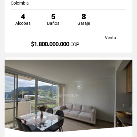
Colombia
4
5
8
Alcobas
Baños
Garaje
Venta
$1.800.000.000
COP