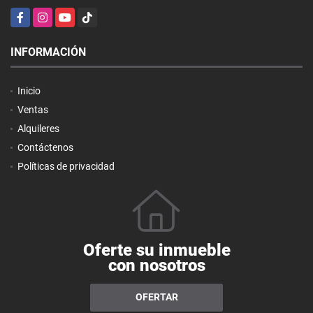
Facebook
Instagram
YouTube
TikTok
INFORMACIÓN
Inicio
Ventas
Alquileres
Contáctenos
Políticas de privacidad
Oferte su inmueble
con nosotros
OFERTAR