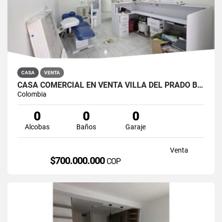
CASA
VENTA
CASA COMERCIAL EN VENTA VILLA DEL PRADO BOGOTÁ NORTE
Colombia
0
0
0
Alcobas
Baños
Garaje
Venta
$700.000.000
COP