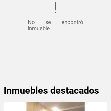
No se encontró
inmueble .
Inmuebles
destacados