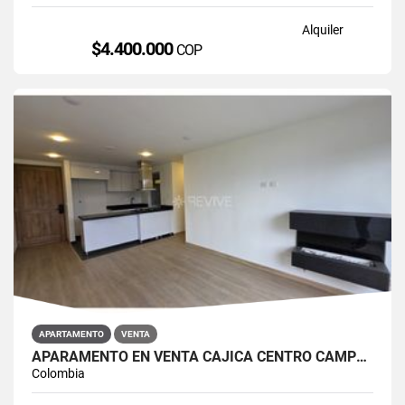
Alquiler
$4.400.000
COP
APARTAMENTO
VENTA
APARAMENTO EN VENTA CAJICÁ CENTRO CAMPUS CLUB RESERVADO
Colombia