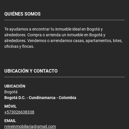
QUIÉNES SOMOS
Te ayudamos a encontrar tu inmueble ideal en Bogotá y
alrededores. Compra o arrienda un inmueble en Bogotá y
alrededores. Vendemos o arrendamos casas, apartamentos, lotes,
oficinas y fincas.
UBICACIÓN Y CONTACTO
UBICACIÓN
Bogotá
Bogotá D.C. - Cundinamarca - Colombia
MÓVIL
+573026638338
EMAIL
rviveinmobiliaria@gmail.com