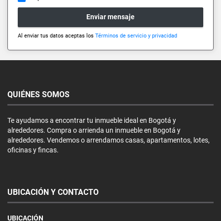
Enviar mensaje
Al enviar tus datos aceptas los
Términos de servicio y privacidad
QUIÉNES SOMOS
Te ayudamos a encontrar tu inmueble ideal en Bogotá y
alrededores. Compra o arrienda un inmueble en Bogotá y
alrededores. Vendemos o arrendamos casas, apartamentos, lotes,
oficinas y fincas.
UBICACIÓN Y CONTACTO
UBICACIÓN