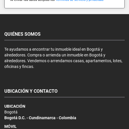
QUIÉNES SOMOS
Te ayudamos a encontrar tu inmueble ideal en Bogotá y
alrededores. Compra o arrienda un inmueble en Bogotá y
alrededores. Vendemos o arrendamos casas, apartamentos, lotes,
oficinas y fincas.
UBICACIÓN Y CONTACTO
UBICACIÓN
Bogotá
Bogotá D.C. - Cundinamarca - Colombia
MÓVIL