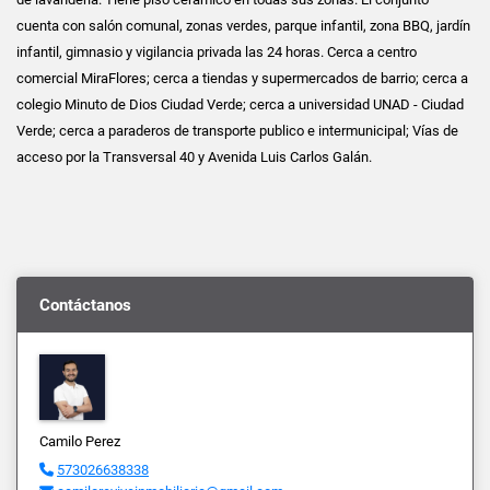
cuenta con salón comunal, zonas verdes, parque infantil, zona BBQ, jardín
infantil, gimnasio y vigilancia privada las 24 horas. Cerca a centro
comercial MiraFlores; cerca a tiendas y supermercados de barrio; cerca a
colegio Minuto de Dios Ciudad Verde; cerca a universidad UNAD - Ciudad
Verde; cerca a paraderos de transporte publico e intermunicipal; Vías de
acceso por la Transversal 40 y Avenida Luis Carlos Galán.
Contáctanos
Camilo Perez
573026638338