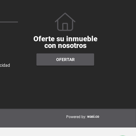
Oferte su inmueble
con nosotros
OFERTAR
acidad
wasi.co
Powered by: