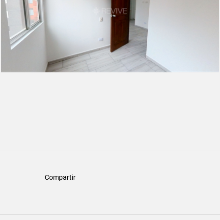
Compartir