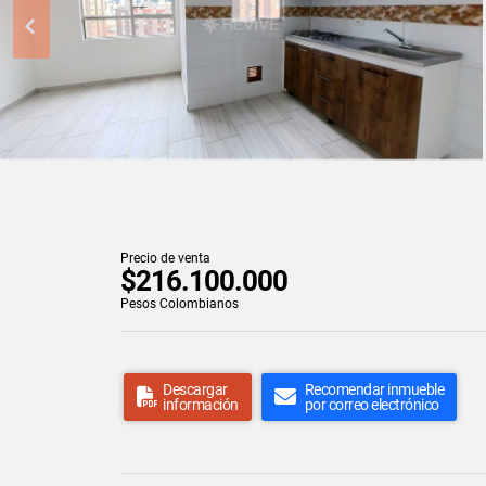
Precio de venta
$216.100.000
Pesos Colombianos
Descargar
Recomendar inmueble
información
por correo electrónico