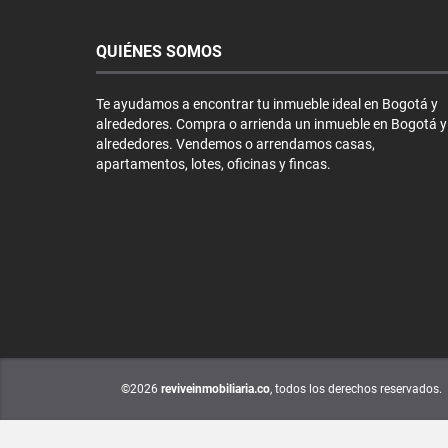
QUIÉNES SOMOS
Te ayudamos a encontrar tu inmueble ideal en Bogotá y
alrededores. Compra o arrienda un inmueble en Bogotá y
alrededores. Vendemos o arrendamos casas,
apartamentos, lotes, oficinas y fincas.
©2026
reviveinmobiliaria.co
, todos los derechos reservados.