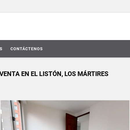
S
CONTÁCTENOS
VENTA EN EL LISTÓN, LOS MÁRTIRES