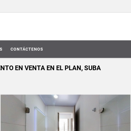
S
CONTÁCTENOS
NTO EN VENTA EN EL PLAN, SUBA