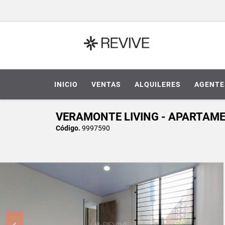
INICIO
VENTAS
ALQUILERES
AGENTE
VERAMONTE LIVING - APARTAME
Código.
9997590