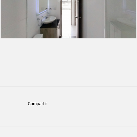
Compartir