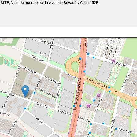
 SITP; Vías de acceso por la Avenida Boyacá y Calle 152B.