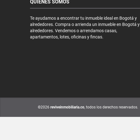
QUIÉNES SOMOS
Te ayudamos a encontrar tu inmueble ideal en Bogotá y
alrededores. Compra o arrienda un inmueble en Bogotá y
alrededores. Vendemos o arrendamos casas,
apartamentos, lotes, oficinas y fincas.
©2026
reviveinmobiliaria.co
, todos los derechos reservados.