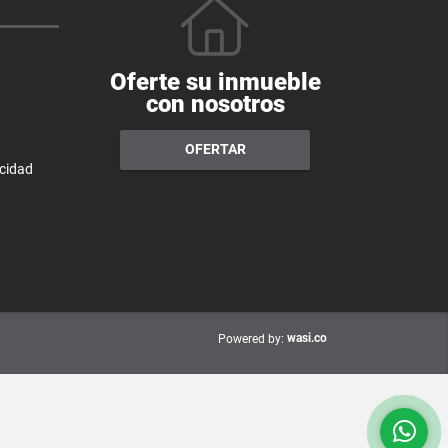
Oferte su inmueble
con nosotros
OFERTAR
acidad
wasi.co
Powered by: