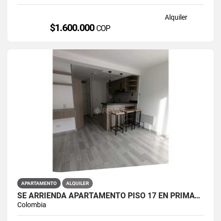
Alquiler
$1.600.000
COP
APARTAMENTO
ALQUILER
SE ARRIENDA APARTAMENTO PISO 17 EN PRIMAVERA 6-39 PUENTE ARANDA
Colombia