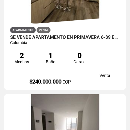
APARTAMENTO
VENTA
SE VENDE APARTAMENTO EN PRIMAVERA 6-39 ET 2 PUENTE ARANDA
Colombia
2
1
0
Alcobas
Baño
Garaje
Venta
$240.000.000
COP