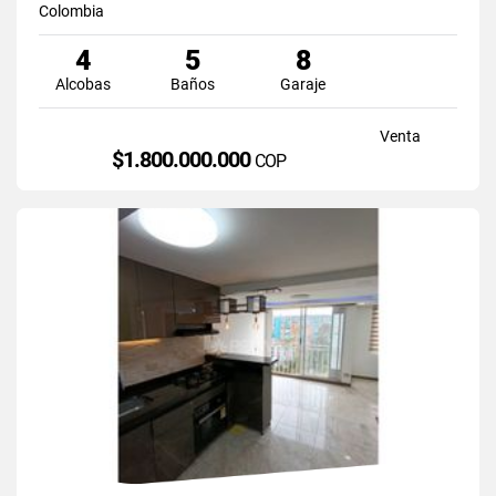
Colombia
4
5
8
Alcobas
Baños
Garaje
Venta
$1.800.000.000
COP