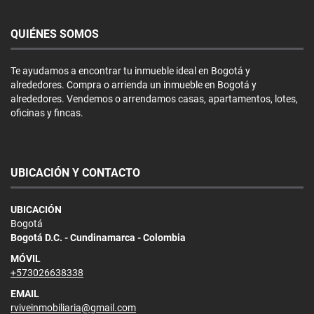
QUIÉNES SOMOS
Te ayudamos a encontrar tu inmueble ideal en Bogotá y
alrededores. Compra o arrienda un inmueble en Bogotá y
alrededores. Vendemos o arrendamos casas, apartamentos, lotes,
oficinas y fincas.
UBICACIÓN Y CONTACTO
UBICACIÓN
Bogotá
Bogotá D.C. - Cundinamarca - Colombia
MÓVIL
+573026638338
EMAIL
rviveinmobiliaria@gmail.com