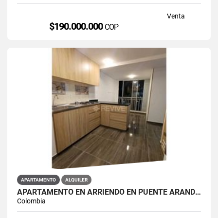
Venta
$190.000.000
COP
APARTAMENTO
ALQUILER
APARTAMENTO EN ARRIENDO EN PUENTE ARANDA PRIMAVERA 6-39
Colombia