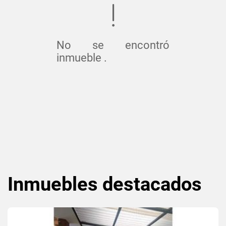
No se encontró
inmueble .
Inmuebles
destacados