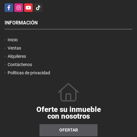
Facebook
Instagram
YouTube
TikTok
INFORMACIÓN
Inicio
Ventas
Alquileres
Contáctenos
Políticas de privacidad
Oferte su inmueble
con nosotros
OFERTAR