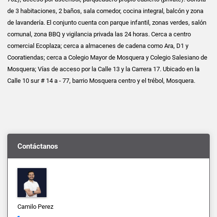
de 3 habitaciones, 2 baños, sala comedor, cocina integral, balcón y zona
de lavandería. El conjunto cuenta con parque infantil, zonas verdes, salón
comunal, zona BBQ y vigilancia privada las 24 horas. Cerca a centro
comercial Ecoplaza; cerca a almacenes de cadena como Ara, D1 y
Cooratiendas; cerca a Colegio Mayor de Mosquera y Colegio Salesiano de
Mosquera; Vías de acceso por la Calle 13 y la Carrera 17. Ubicado en la
Calle 10 sur # 14 a - 77, barrio Mosquera centro y el trébol, Mosquera.
Contáctanos
Camilo Perez