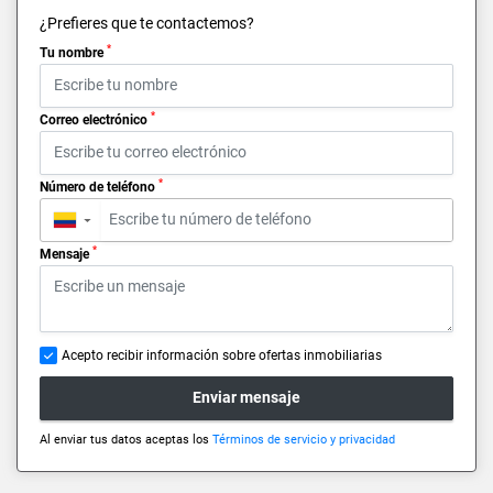
¿Prefieres que te contactemos?
*
Tu nombre
*
Correo electrónico
*
Número de teléfono
▼
*
Mensaje
Acepto recibir información sobre ofertas inmobiliarias
Enviar mensaje
Al enviar tus datos aceptas los
Términos de servicio y privacidad