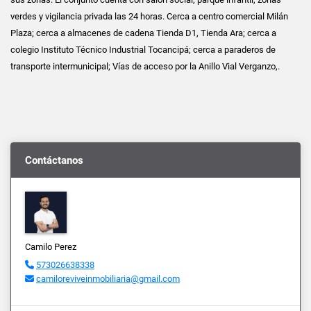
verdes y vigilancia privada las 24 horas. Cerca a centro comercial Milán
Plaza; cerca a almacenes de cadena Tienda D1, Tienda Ara; cerca a
colegio Instituto Técnico Industrial Tocancipá; cerca a paraderos de
transporte intermunicipal; Vías de acceso por la Anillo Vial Verganzo,.
Contáctanos
Camilo Perez
573026638338
camiloreviveinmobiliaria@gmail.com