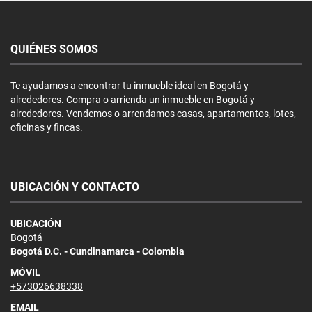
QUIÉNES SOMOS
Te ayudamos a encontrar tu inmueble ideal en Bogotá y
alrededores. Compra o arrienda un inmueble en Bogotá y
alrededores. Vendemos o arrendamos casas, apartamentos, lotes,
oficinas y fincas.
UBICACIÓN Y CONTACTO
UBICACIÓN
Bogotá
Bogotá D.C. - Cundinamarca - Colombia
MÓVIL
+573026638338
EMAIL