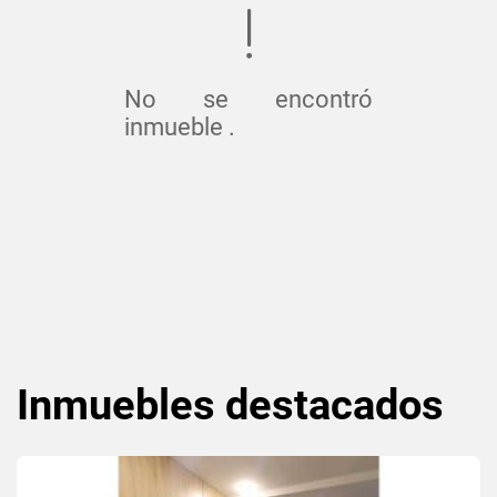
No se encontró
inmueble .
Inmuebles
destacados