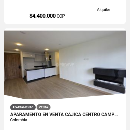
Alquiler
$4.400.000
COP
APARTAMENTO
VENTA
APARAMENTO EN VENTA CAJICÁ CENTRO CAMPUS CLUB RESERVADO
Colombia