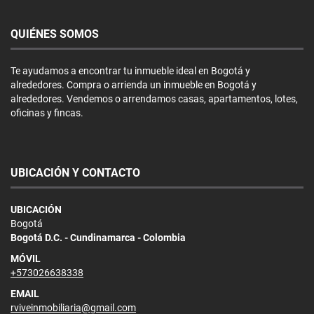
QUIÉNES SOMOS
Te ayudamos a encontrar tu inmueble ideal en Bogotá y
alrededores. Compra o arrienda un inmueble en Bogotá y
alrededores. Vendemos o arrendamos casas, apartamentos, lotes,
oficinas y fincas.
UBICACIÓN Y CONTACTO
UBICACIÓN
Bogotá
Bogotá D.C. - Cundinamarca - Colombia
MÓVIL
+573026638338
EMAIL
rviveinmobiliaria@gmail.com