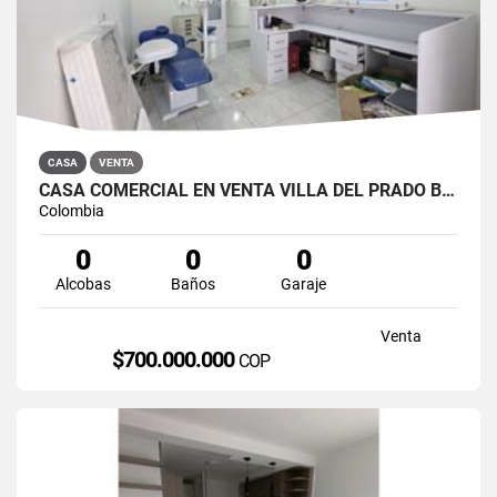
CASA
VENTA
CASA COMERCIAL EN VENTA VILLA DEL PRADO BOGOTÁ NORTE
Colombia
0
0
0
Alcobas
Baños
Garaje
Venta
$700.000.000
COP