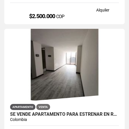
Alquiler
$2.500.000
COP
APARTAMENTO
VENTA
SE VENDE APARTAMENTO PARA ESTRENAR EN RESTREPO ANTONIO NARIÑO
Colombia