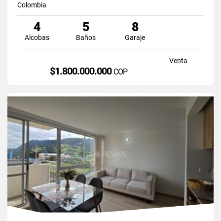
Colombia
4
5
8
Alcobas
Baños
Garaje
Venta
$1.800.000.000
COP