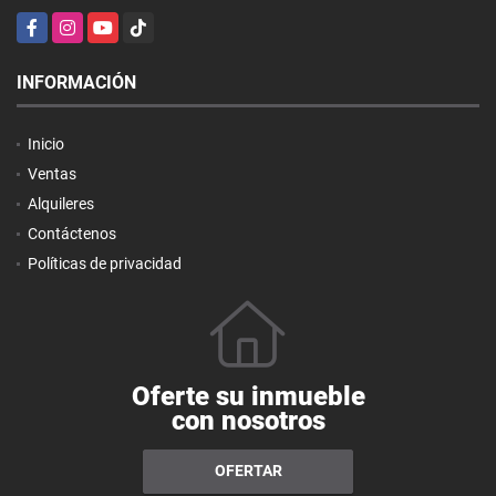
Facebook
Instagram
YouTube
TikTok
INFORMACIÓN
Inicio
Ventas
Alquileres
Contáctenos
Políticas de privacidad
Oferte su inmueble
con nosotros
OFERTAR