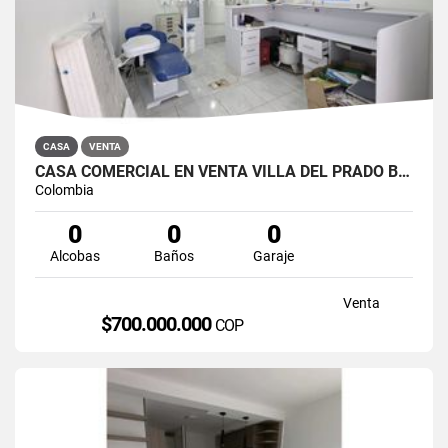
CASA
VENTA
CASA COMERCIAL EN VENTA VILLA DEL PRADO BOGOTÁ NORTE
Colombia
0
0
0
Alcobas
Baños
Garaje
Venta
$700.000.000
COP