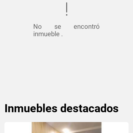
No se encontró
inmueble .
Inmuebles
destacados