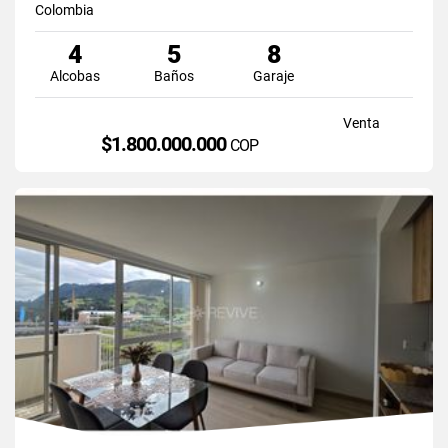
Colombia
4
5
8
Alcobas
Baños
Garaje
Venta
$1.800.000.000
COP