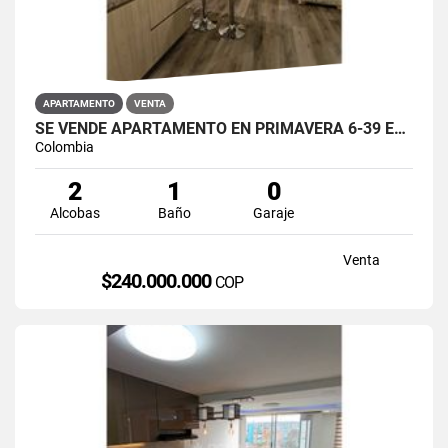
APARTAMENTO
VENTA
SE VENDE APARTAMENTO EN PRIMAVERA 6-39 ET 2 PUENTE ARANDA
Colombia
2
1
0
Alcobas
Baño
Garaje
Venta
$240.000.000
COP