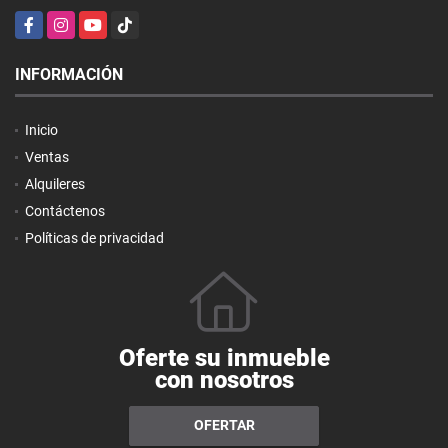
Facebook
Instagram
YouTube
TikTok
INFORMACIÓN
Inicio
Ventas
Alquileres
Contáctenos
Políticas de privacidad
Oferte su inmueble
con nosotros
OFERTAR