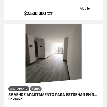
Alquiler
$2.500.000
COP
APARTAMENTO
VENTA
SE VENDE APARTAMENTO PARA ESTRENAR EN RESTREPO ANTONIO NARIÑO
Colombia