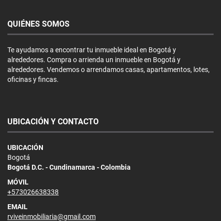
QUIÉNES SOMOS
Te ayudamos a encontrar tu inmueble ideal en Bogotá y
alrededores. Compra o arrienda un inmueble en Bogotá y
alrededores. Vendemos o arrendamos casas, apartamentos, lotes,
oficinas y fincas.
UBICACIÓN Y CONTACTO
UBICACIÓN
Bogotá
Bogotá D.C. - Cundinamarca - Colombia
MÓVIL
+573026638338
EMAIL
rviveinmobiliaria@gmail.com