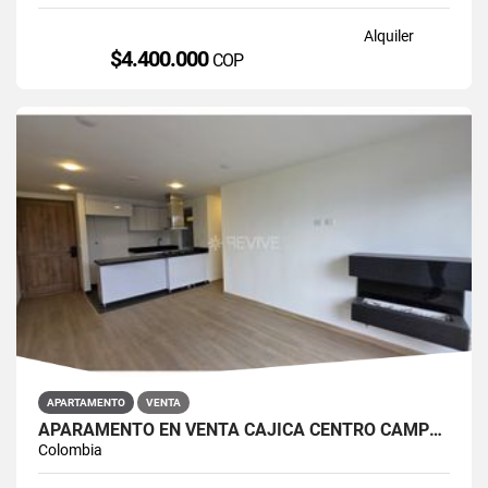
Alquiler
$4.400.000
COP
APARTAMENTO
VENTA
APARAMENTO EN VENTA CAJICÁ CENTRO CAMPUS CLUB RESERVADO
Colombia