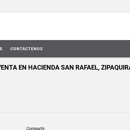
S
CONTÁCTENOS
VENTA EN HACIENDA SAN RAFAEL, ZIPAQUIR
Compartir