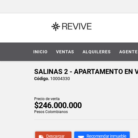
INICIO
VENTAS
ALQUILERES
AGENTE
SALINAS 2 - APARTAMENTO EN 
Código.
10004330
Precio de venta
$246.000.000
Pesos Colombianos
Descargar
Recomendar inmueble