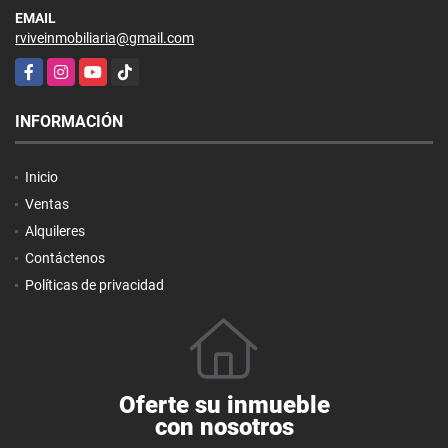
EMAIL
rviveinmobiliaria@gmail.com
Facebook
Instagram
YouTube
TikTok
INFORMACIÓN
Inicio
Ventas
Alquileres
Contáctenos
Políticas de privacidad
Oferte su inmueble
con nosotros