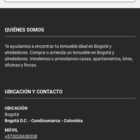
QUIÉNES SOMOS
Te ayudamos a encontrar tu inmueble ideal en Bogotá y
alrededores. Compra o arrienda un inmueble en Bogotá y
alrededores. Vendemos o arrendamos casas, apartamentos, lotes,
oficinas y fincas.
UBICACIÓN Y CONTACTO
UBICACIÓN
Bogotá
Bogotá D.C. - Cundinamarca - Colombia
MÓVIL
+573026638338