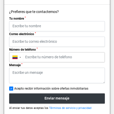
¿Prefieres que te contactemos?
*
Tu nombre
*
Correo electrónico
*
Número de teléfono
▼
*
Mensaje
Acepto recibir información sobre ofertas inmobiliarias
Enviar mensaje
Al enviar tus datos aceptas los
Términos de servicio y privacidad