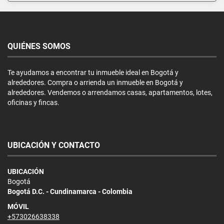
QUIÉNES SOMOS
Te ayudamos a encontrar tu inmueble ideal en Bogotá y
alrededores. Compra o arrienda un inmueble en Bogotá y
alrededores. Vendemos o arrendamos casas, apartamentos, lotes,
oficinas y fincas.
UBICACIÓN Y CONTACTO
UBICACIÓN
Bogotá
Bogotá D.C. - Cundinamarca - Colombia
MÓVIL
+573026638338