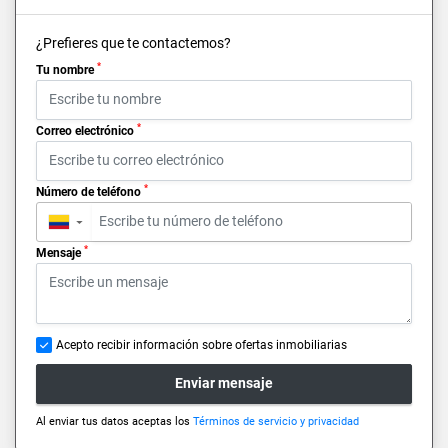
¿Prefieres que te contactemos?
*
Tu nombre
*
Correo electrónico
*
Número de teléfono
▼
*
Mensaje
Acepto recibir información sobre ofertas inmobiliarias
Enviar mensaje
Al enviar tus datos aceptas los
Términos de servicio y privacidad