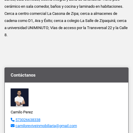
cerámico en sala comedor, baños y cocina y laminado en habitaciones.
Cerca a centro comercial La Casona de Zipa; cerca a almacenes de
cadena como D1, Ara y Éxito; cerca a colegio La Salle de Zipaquirá; cerca
a universidad UNIMINUTO; Vías de acceso por la Transversal 22 y la Calle
8.
Contáctanos
Camilo Perez
573026638338
camiloreviveinmobiliaria@gmail.com