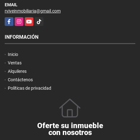
EMAIL
rviveinmobiliaria@gmail.com
Facebook
Instagram
YouTube
TikTok
INFORMACIÓN
Inicio
Ventas
Alquileres
Contáctenos
Políticas de privacidad
Oferte su inmueble
con nosotros