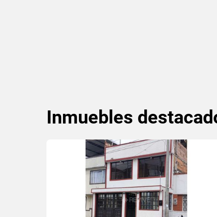
Inmuebles
destacad