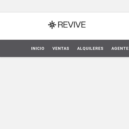
INICIO
VENTAS
ALQUILERES
AGENTE