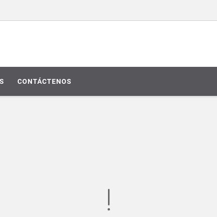
S
CONTÁCTENOS