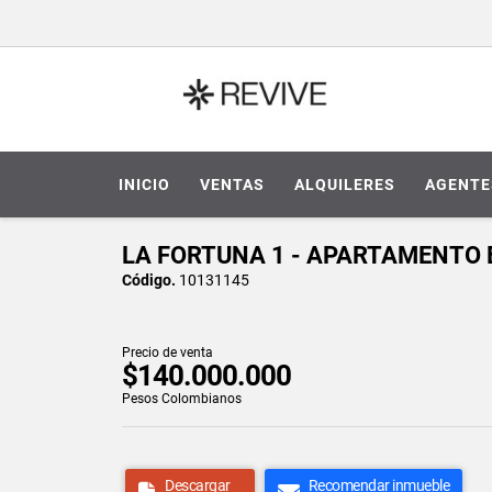
INICIO
VENTAS
ALQUILERES
AGENTE
LA FORTUNA 1 - APARTAMENTO 
Código.
10131145
Precio de venta
$140.000.000
Pesos Colombianos
Descargar
Recomendar inmueble