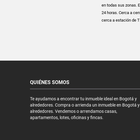
en todas sus zonas. El
24 horas. Cerca a ce
cerca a estación de T
QUIÉNES SOMOS
Te ayudamos a encontrar tu inmueble ideal en Bogotá y
alrededores. Compra o arrienda un inmueble en Bogotá y
alrededores. Vendemos o arrendamos casas,
apartamentos, lotes, oficinas y fincas.