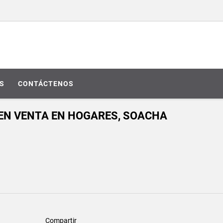
S
CONTÁCTENOS
EN VENTA EN HOGARES, SOACHA
Compartir