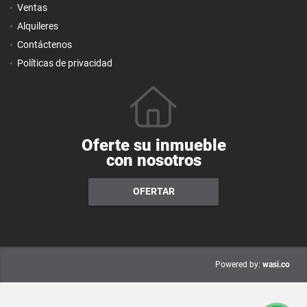
Ventas
Alquileres
Contáctenos
Políticas de privacidad
Oferte su inmueble
con nosotros
OFERTAR
wasi.co
Powered by: