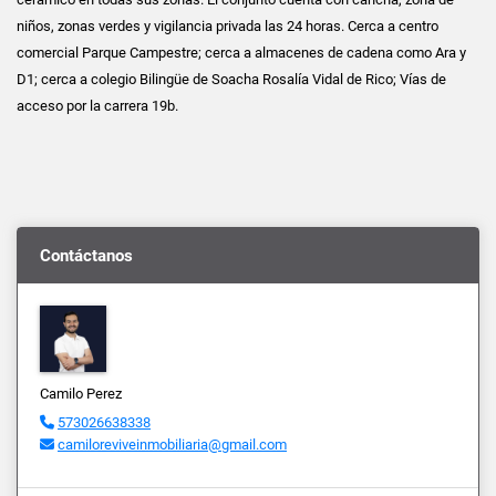
niños, zonas verdes y vigilancia privada las 24 horas. Cerca a centro
comercial Parque Campestre; cerca a almacenes de cadena como Ara y
D1; cerca a colegio Bilingüe de Soacha Rosalía Vidal de Rico; Vías de
acceso por la carrera 19b.
Contáctanos
Camilo Perez
573026638338
camiloreviveinmobiliaria@gmail.com