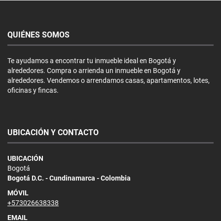
QUIÉNES SOMOS
Te ayudamos a encontrar tu inmueble ideal en Bogotá y
alrededores. Compra o arrienda un inmueble en Bogotá y
alrededores. Vendemos o arrendamos casas, apartamentos, lotes,
oficinas y fincas.
UBICACIÓN Y CONTACTO
UBICACIÓN
Bogotá
Bogotá D.C. - Cundinamarca - Colombia
MÓVIL
+573026638338
EMAIL