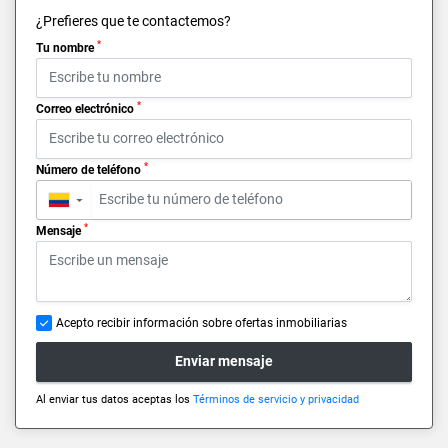
¿Prefieres que te contactemos?
*
Tu nombre
*
Correo electrónico
*
Número de teléfono
▼
*
Mensaje
Acepto recibir información sobre ofertas inmobiliarias
Enviar mensaje
Al enviar tus datos aceptas los
Términos de servicio y privacidad