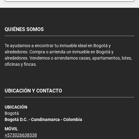
QUIÉNES SOMOS
Te ayudamos a encontrar tu inmueble ideal en Bogotá y
alrededores. Compra o arrienda un inmueble en Bogotá y
alrededores. Vendemos o arrendamos casas, apartamentos, lotes,
oficinas y fincas.
UBICACIÓN Y CONTACTO
UBICACIÓN
Bogotá
Bogotá D.C. - Cundinamarca - Colombia
MÓVIL
+573026638338