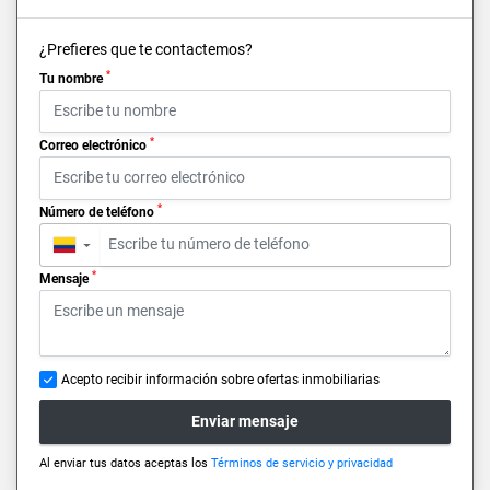
¿Prefieres que te contactemos?
*
Tu nombre
*
Correo electrónico
*
Número de teléfono
▼
*
Mensaje
Acepto recibir información sobre ofertas inmobiliarias
Enviar mensaje
Al enviar tus datos aceptas los
Términos de servicio y privacidad