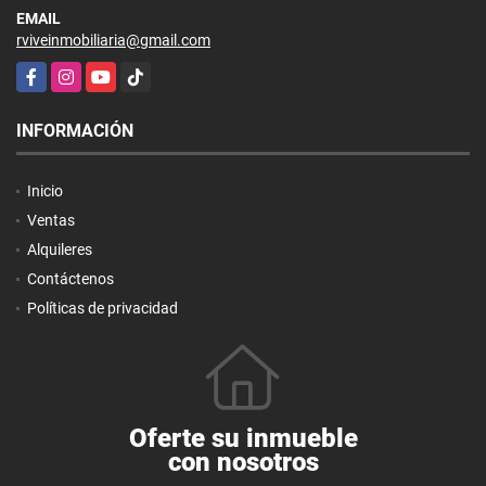
EMAIL
rviveinmobiliaria@gmail.com
Facebook
Instagram
YouTube
TikTok
INFORMACIÓN
Inicio
Ventas
Alquileres
Contáctenos
Políticas de privacidad
Oferte su inmueble
con nosotros