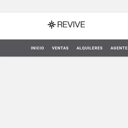
INICIO
VENTAS
ALQUILERES
AGENTE