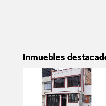
Inmuebles
destacad