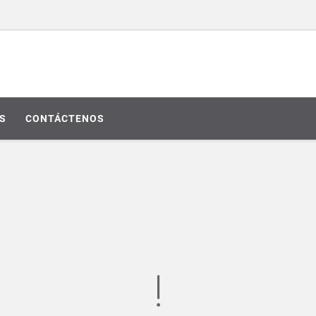
S
CONTÁCTENOS