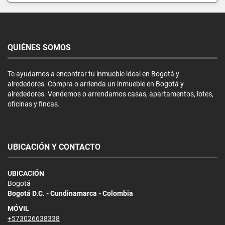
QUIÉNES SOMOS
Te ayudamos a encontrar tu inmueble ideal en Bogotá y
alrededores. Compra o arrienda un inmueble en Bogotá y
alrededores. Vendemos o arrendamos casas, apartamentos, lotes,
oficinas y fincas.
UBICACIÓN Y CONTACTO
UBICACIÓN
Bogotá
Bogotá D.C. - Cundinamarca - Colombia
MÓVIL
+573026638338