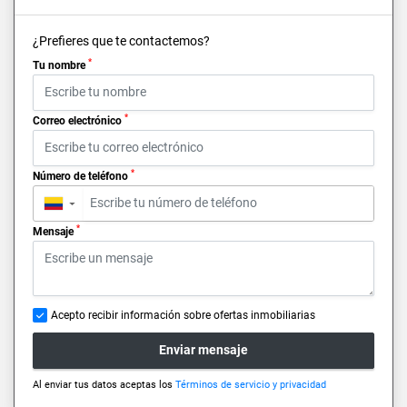
¿Prefieres que te contactemos?
*
Tu nombre
*
Correo electrónico
*
Número de teléfono
▼
*
Mensaje
Acepto recibir información sobre ofertas inmobiliarias
Enviar mensaje
Al enviar tus datos aceptas los
Términos de servicio y privacidad