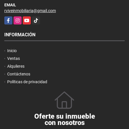
EMAIL
rviveinmobiliaria@gmail.com
Facebook
Instagram
YouTube
TikTok
INFORMACIÓN
Inicio
Ventas
Alquileres
Contáctenos
Políticas de privacidad
Oferte su inmueble
con nosotros