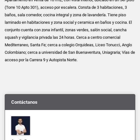
(Torre 10 Apto 301), acceso por escalera. Consta de 3 habitaciones, 3
baños, sala comedor, cocina integral y zona de lavandería. Tiene piso
laminado en habitaciones y zona social y ceramica en baños y cocina. El
conjunto cuenta con zona infantil, zonas verdes, salón social, cancha
squash y vigilancia privada las 24 horas. Cerca a centro comercial
Mediterraneo, Santa Fe; cerca a colegio Orquideas, Liceo Tonucci, Anglo
Colombiano; cerca a universidad de San Buenaventura, Uniagraria; Vías de
acceso por la Carrera 9 y Autopista Norte.
Contáctanos