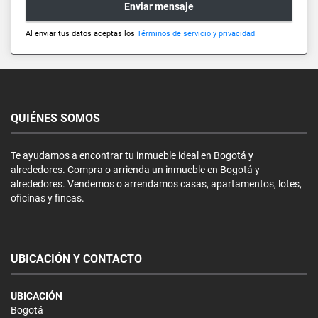
Enviar mensaje
Al enviar tus datos aceptas los
Términos de servicio y privacidad
QUIÉNES SOMOS
Te ayudamos a encontrar tu inmueble ideal en Bogotá y
alrededores. Compra o arrienda un inmueble en Bogotá y
alrededores. Vendemos o arrendamos casas, apartamentos, lotes,
oficinas y fincas.
UBICACIÓN Y CONTACTO
UBICACIÓN
Bogotá