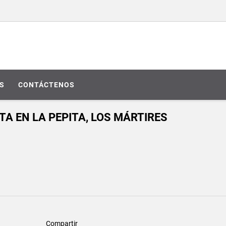
S
CONTÁCTENOS
A EN LA PEPITA, LOS MÁRTIRES
Compartir