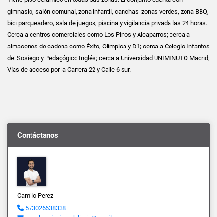
gimnasio, salón comunal, zona infantil, canchas, zonas verdes, zona BBQ,
bici parqueadero, sala de juegos, piscina y vigilancia privada las 24 horas.
Cerca a centros comerciales como Los Pinos y Alcaparros; cerca a
almacenes de cadena como Éxito, Olímpica y D1; cerca a Colegio Infantes
del Sosiego y Pedagógico Inglés; cerca a Universidad UNIMINUTO Madrid;
Vías de acceso por la Carrera 22 y Calle 6 sur.
Contáctanos
Camilo Perez
573026638338