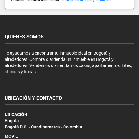
QUIÉNES SOMOS
Te ayudamos a encontrar tu inmueble ideal en Bogotá y
alrededores. Compra o arrienda un inmueble en Bogotá y
alrededores. Vendemos o arrendamos casas, apartamentos, lotes,
oficinas y fincas.
UBICACIÓN Y CONTACTO
UBICACIÓN
Bogotá
Bogotá D.C. - Cundinamarca - Colombia
MÓVIL