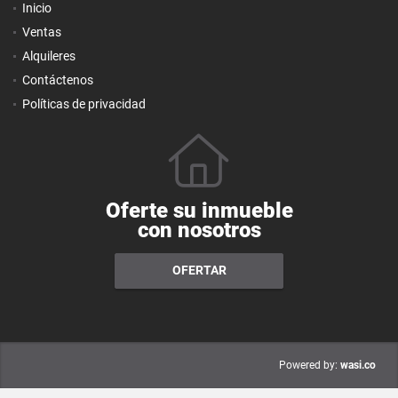
Inicio
Ventas
Alquileres
Contáctenos
Políticas de privacidad
Oferte su inmueble
con nosotros
OFERTAR
wasi.co
Powered by: