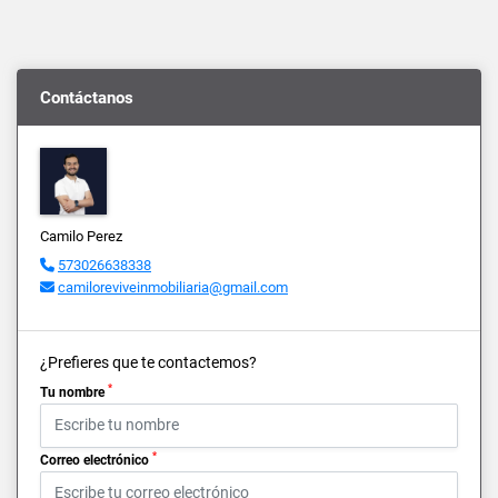
Contáctanos
Camilo Perez
573026638338
camiloreviveinmobiliaria@gmail.com
¿Prefieres que te contactemos?
*
Tu nombre
*
Correo electrónico