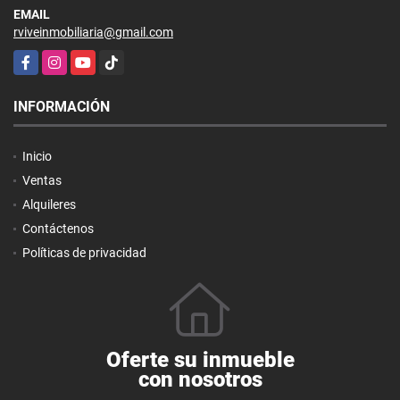
EMAIL
rviveinmobiliaria@gmail.com
Facebook
Instagram
YouTube
TikTok
INFORMACIÓN
Inicio
Ventas
Alquileres
Contáctenos
Políticas de privacidad
Oferte su inmueble
con nosotros