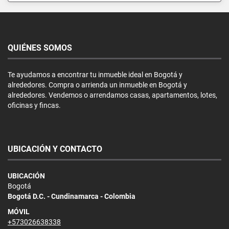
QUIÉNES SOMOS
Te ayudamos a encontrar tu inmueble ideal en Bogotá y
alrededores. Compra o arrienda un inmueble en Bogotá y
alrededores. Vendemos o arrendamos casas, apartamentos, lotes,
oficinas y fincas.
UBICACIÓN Y CONTACTO
UBICACIÓN
Bogotá
Bogotá D.C. - Cundinamarca - Colombia
MÓVIL
+573026638338