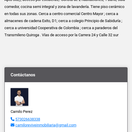
comedor, cocina semi integral y zona de lavandería. Tiene piso cerámico
en todas sus zonas. Cerca a centro comercial Centro Mayor ; cerca a
almacenes de cadena Exito, D1; cerca a colegio Principio de Sabiduría ;
cerca a universidad Cooperativa de Colombia ; cerca a paraderos del
Transmileno Quiroga . Vías de acceso por la Carrera 24 y Calle 32 sur
Contáctanos
Camilo Perez
573026638338
camiloreviveinmobiliaria@gmail.com