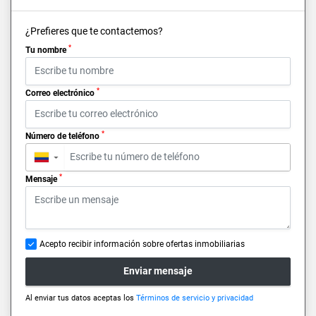
¿Prefieres que te contactemos?
*
Tu nombre
*
Correo electrónico
*
Número de teléfono
▼
*
Mensaje
Acepto recibir información sobre ofertas inmobiliarias
Enviar mensaje
Al enviar tus datos aceptas los
Términos de servicio y privacidad