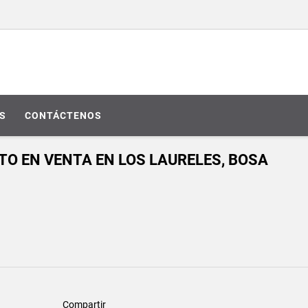
S
CONTÁCTENOS
O EN VENTA EN LOS LAURELES, BOSA
Compartir