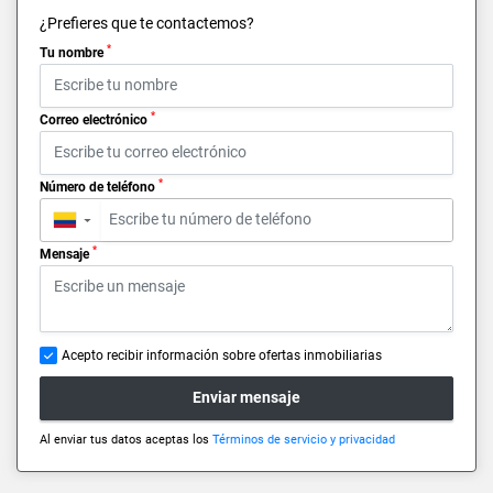
¿Prefieres que te contactemos?
*
Tu nombre
*
Correo electrónico
*
Número de teléfono
▼
*
Mensaje
Acepto recibir información sobre ofertas inmobiliarias
Enviar mensaje
Al enviar tus datos aceptas los
Términos de servicio y privacidad