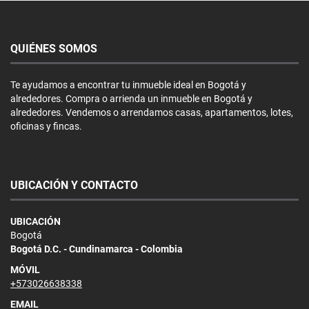
QUIÉNES SOMOS
Te ayudamos a encontrar tu inmueble ideal en Bogotá y
alrededores. Compra o arrienda un inmueble en Bogotá y
alrededores. Vendemos o arrendamos casas, apartamentos, lotes,
oficinas y fincas.
UBICACIÓN Y CONTACTO
UBICACIÓN
Bogotá
Bogotá D.C. - Cundinamarca - Colombia
MÓVIL
+573026638338
EMAIL