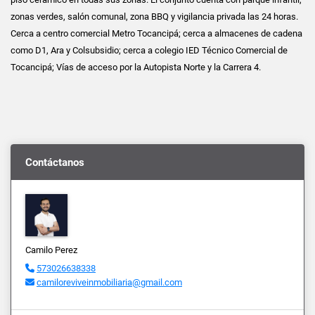
zonas verdes, salón comunal, zona BBQ y vigilancia privada las 24 horas.
Cerca a centro comercial Metro Tocancipá; cerca a almacenes de cadena
como D1, Ara y Colsubsidio; cerca a colegio IED Técnico Comercial de
Tocancipá; Vías de acceso por la Autopista Norte y la Carrera 4.
Contáctanos
Camilo Perez
573026638338
camiloreviveinmobiliaria@gmail.com