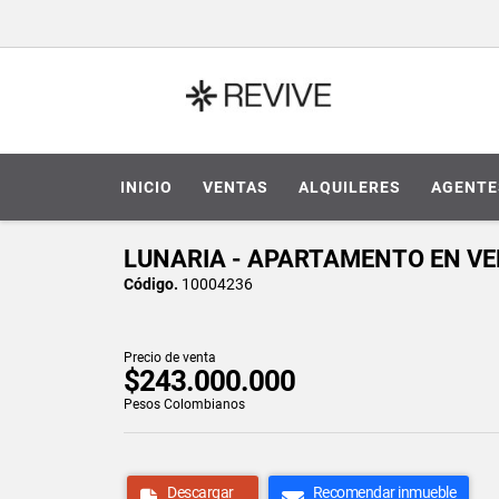
INICIO
VENTAS
ALQUILERES
AGENTE
LUNARIA - APARTAMENTO EN VE
Código.
10004236
Precio de venta
$243.000.000
Pesos Colombianos
Descargar
Recomendar inmueble