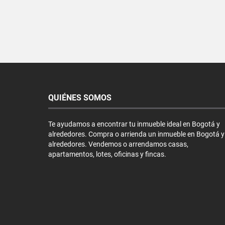
QUIÉNES SOMOS
Te ayudamos a encontrar tu inmueble ideal en Bogotá y
alrededores. Compra o arrienda un inmueble en Bogotá y
alrededores. Vendemos o arrendamos casas,
apartamentos, lotes, oficinas y fincas.