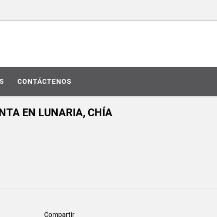
S
CONTÁCTENOS
NTA EN LUNARIA, CHÍA
Compartir