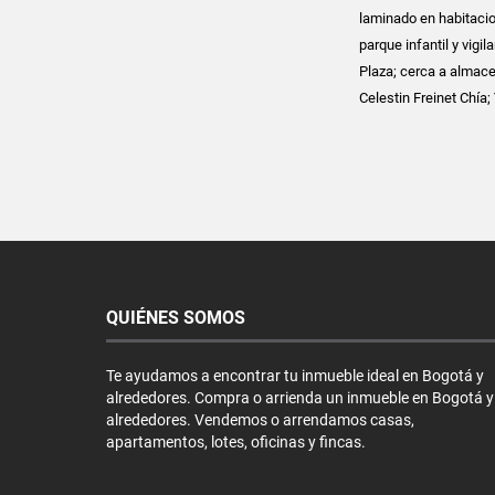
laminado en habitacio
parque infantil y vigi
Plaza; cerca a almace
Celestin Freinet Chía;
QUIÉNES SOMOS
Te ayudamos a encontrar tu inmueble ideal en Bogotá y
alrededores. Compra o arrienda un inmueble en Bogotá y
alrededores. Vendemos o arrendamos casas,
apartamentos, lotes, oficinas y fincas.