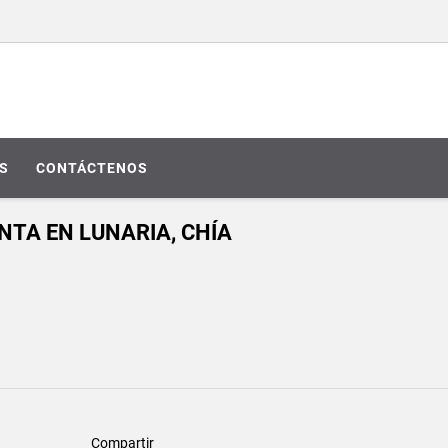
S
CONTÁCTENOS
NTA EN LUNARIA, CHÍA
Compartir