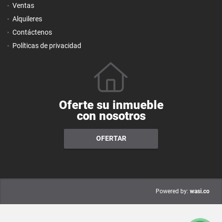
Ventas
Alquileres
Contáctenos
Políticas de privacidad
Oferte su inmueble
con nosotros
OFERTAR
wasi.co
Powered by: