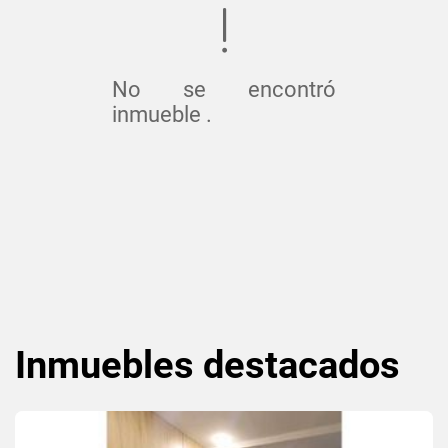
No se encontró
inmueble .
Inmuebles
destacados