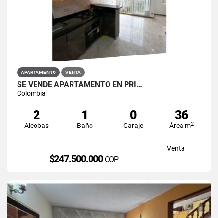
APARTAMENTO
VENTA
SE VENDE APARTAMENTO EN PRI…
Colombia
2
1
0
36
2
Alcobas
Baño
Garaje
Área m
Venta
$247.500.000
COP