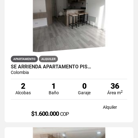
APARTAMENTO
ALQUILER
SE ARRIENDA APARTAMENTO PIS…
Colombia
2
1
0
36
2
Alcobas
Baño
Garaje
Área m
Alquiler
$1.600.000
COP