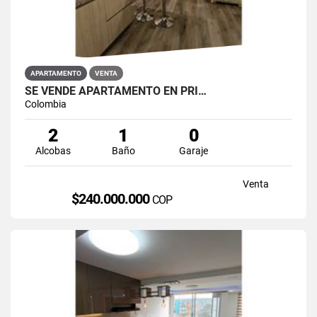
APARTAMENTO
VENTA
SE VENDE APARTAMENTO EN PRI…
Colombia
2
1
0
Alcobas
Baño
Garaje
Venta
$240.000.000
COP