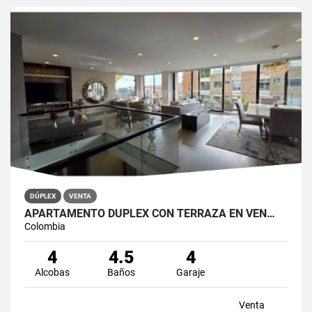
DÚPLEX
VENTA
APARTAMENTO DÚPLEX CON TERRAZA EN VEN…
Colombia
4
4.5
4
Alcobas
Baños
Garaje
Venta