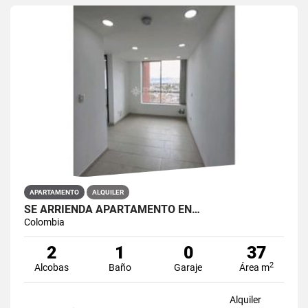
APARTAMENTO
ALQUILER
SE ARRIENDA APARTAMENTO EN…
Colombia
2
1
0
37
2
Alcobas
Baño
Garaje
Área m
Alquiler