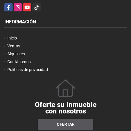
Facebook
Instagram
YouTube
TikTok
INFORMACIÓN
Inicio
Ventas
Alquileres
Contáctenos
Políticas de privacidad
Oferte su inmueble
con nosotros
OFERTAR