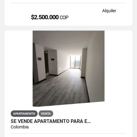
Alquiler
$2.500.000
COP
APARTAMENTO
VENTA
SE VENDE APARTAMENTO PARA E…
Colombia