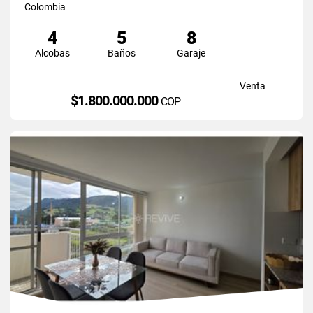
Colombia
4
5
8
Alcobas
Baños
Garaje
Venta
$1.800.000.000
COP