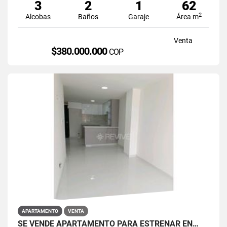
3
2
1
62
2
Alcobas
Baños
Garaje
Área m
Venta
$380.000.000
COP
APARTAMENTO
VENTA
SE VENDE APARTAMENTO PARA ESTRENAR EN…