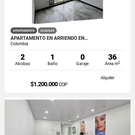
APARTAMENTO
ALQUILER
APARTAMENTO EN ARRIENDO EN…
Colombia
2
1
0
36
2
Alcobas
Baño
Garaje
Área m
Alquiler
$1.200.000
COP