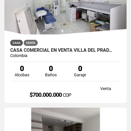
CASA
VENTA
CASA COMERCIAL EN VENTA VILLA DEL PRAD…
Colombia
0
0
0
Alcobas
Baños
Garaje
Venta
$700.000.000
COP