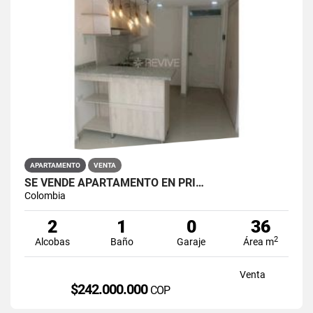
APARTAMENTO
VENTA
SE VENDE APARTAMENTO EN PRI…
Colombia
2
1
0
36
2
Alcobas
Baño
Garaje
Área m
Venta
$242.000.000
COP