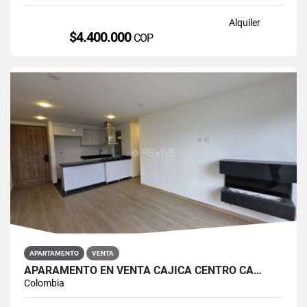
Alquiler
$4.400.000
COP
APARTAMENTO
VENTA
APARAMENTO EN VENTA CAJICÁ CENTRO CA…
Colombia