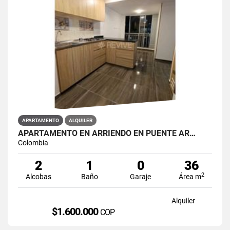
APARTAMENTO
ALQUILER
APARTAMENTO EN ARRIENDO EN PUENTE AR…
Colombia
2
1
0
36
2
Alcobas
Baño
Garaje
Área m
Alquiler
$1.600.000
COP