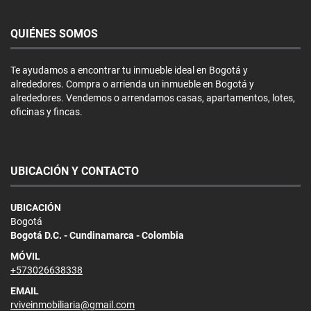
QUIÉNES SOMOS
Te ayudamos a encontrar tu inmueble ideal en Bogotá y
alrededores. Compra o arrienda un inmueble en Bogotá y
alrededores. Vendemos o arrendamos casas, apartamentos, lotes,
oficinas y fincas.
UBICACIÓN Y CONTACTO
UBICACIÓN
Bogotá
Bogotá D.C. - Cundinamarca - Colombia
MÓVIL
+573026638338
EMAIL
rviveinmobiliaria@gmail.com