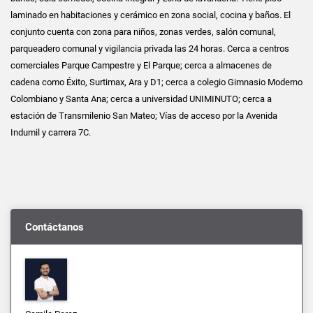
laminado en habitaciones y cerámico en zona social, cocina y baños. El
conjunto cuenta con zona para niños, zonas verdes, salón comunal,
parqueadero comunal y vigilancia privada las 24 horas. Cerca a centros
comerciales Parque Campestre y El Parque; cerca a almacenes de
cadena como Éxito, Surtimax, Ara y D1; cerca a colegio Gimnasio Moderno
Colombiano y Santa Ana; cerca a universidad UNIMINUTO; cerca a
estación de Transmilenio San Mateo; Vías de acceso por la Avenida
Indumil y carrera 7C.
Contáctanos