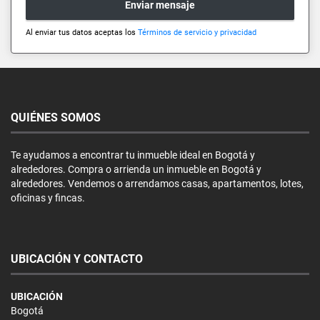
Enviar mensaje
Al enviar tus datos aceptas los
Términos de servicio y privacidad
QUIÉNES SOMOS
Te ayudamos a encontrar tu inmueble ideal en Bogotá y
alrededores. Compra o arrienda un inmueble en Bogotá y
alrededores. Vendemos o arrendamos casas, apartamentos, lotes,
oficinas y fincas.
UBICACIÓN Y CONTACTO
UBICACIÓN
Bogotá