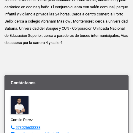
cerámico en cocina y baño. El conjunto cuenta con salón comunal, parque
infantil y vigilancia privada las 24 horas. Cerca a centro comercial Porto
Bello; cerca a colegio Abraham Maslowl, Montemorel; cerca a universidad
Sabana, Universidad del Bosque y CUN - Corporación Unificada Nacional
de Educación Superior; cerca a paraderos de buses intermunicipales; Vías
de acceso por la carrera 4 y calle 4.
Contáctanos
Camilo Perez
573026638338