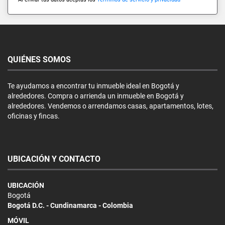
QUIÉNES SOMOS
Te ayudamos a encontrar tu inmueble ideal en Bogotá y
alrededores. Compra o arrienda un inmueble en Bogotá y
alrededores. Vendemos o arrendamos casas, apartamentos, lotes,
oficinas y fincas.
UBICACIÓN Y CONTACTO
UBICACIÓN
Bogotá
Bogotá D.C. - Cundinamarca - Colombia
MÓVIL