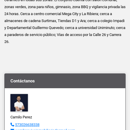
zonas verdes, zona para niños, gimnasio, zona BBQ y vigilancia privada las
24 horas. Cerca a centro comercial Mega City y La Ribiera; cerca a
almacenes de cadena Surtimax, Tiendas D1 y Ara; cerca a colegio Impadi
y Departamental Guillermo Quevedo; cerca a universidad Uniminuto; cerca
a paraderos de servicio público; Vías de acceso por la Calle 26 y Carrera
26.
Contáctanos
Camilo Perez
573026638338