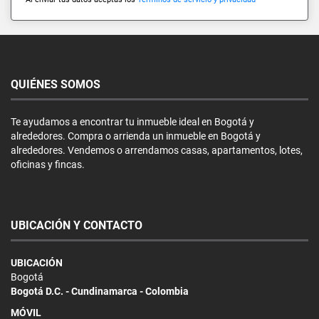
QUIÉNES SOMOS
Te ayudamos a encontrar tu inmueble ideal en Bogotá y
alrededores. Compra o arrienda un inmueble en Bogotá y
alrededores. Vendemos o arrendamos casas, apartamentos, lotes,
oficinas y fincas.
UBICACIÓN Y CONTACTO
UBICACIÓN
Bogotá
Bogotá D.C. - Cundinamarca - Colombia
MÓVIL