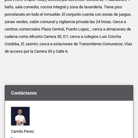
baño, sala comedor, cocina integral y zona de lavandería. Tiene piso
porcelanato en todo el inmueble. El conjunto cuenta con zonas de juegos,
zonas verdes, salón comunal y vigilancia privada las 24 horas. Cerca a
centros comerciales Plaza Central, Puerto Lopez, ; cerca a almacenes de
cadena como Alkosto Carrera 30, D1; cerca a colegios Luis Concha
Cordoba, El Jazmin; cerca a estaciones de Transmilenio Comuneros; Vías
de acceso por la Carrera 30 y Calle 6.
Contáctanos
Camilo Perez