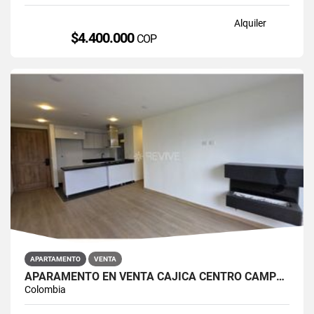
Alquiler
$4.400.000
COP
APARTAMENTO
VENTA
APARAMENTO EN VENTA CAJICÁ CENTRO CAMPUS CLUB RESERVADO
Colombia