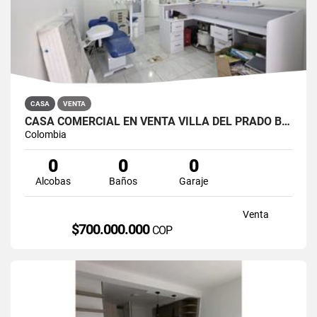
CASA
VENTA
CASA COMERCIAL EN VENTA VILLA DEL PRADO BOGOTÁ NORTE
Colombia
0
0
0
Alcobas
Baños
Garaje
Venta
$700.000.000
COP