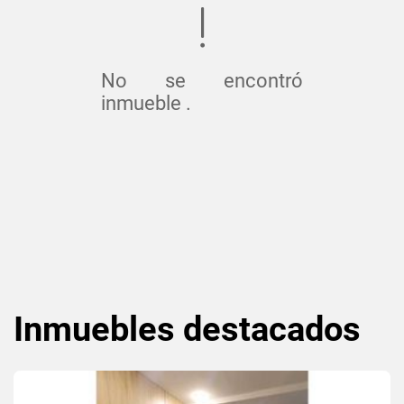
No se encontró
inmueble .
Inmuebles
destacados