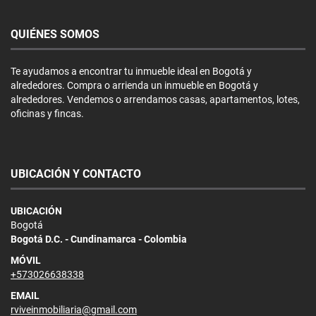
QUIÉNES SOMOS
Te ayudamos a encontrar tu inmueble ideal en Bogotá y
alrededores. Compra o arrienda un inmueble en Bogotá y
alrededores. Vendemos o arrendamos casas, apartamentos, lotes,
oficinas y fincas.
UBICACIÓN Y CONTACTO
UBICACIÓN
Bogotá
Bogotá D.C. - Cundinamarca - Colombia
MÓVIL
+573026638338
EMAIL
rviveinmobiliaria@gmail.com