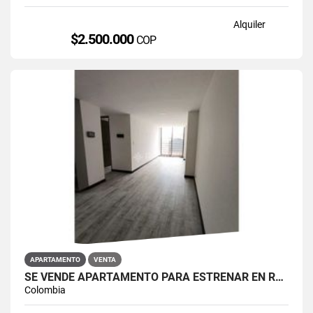
Alquiler
$2.500.000
COP
APARTAMENTO
VENTA
SE VENDE APARTAMENTO PARA ESTRENAR EN RESTREPO ANTONIO NARIÑO
Colombia