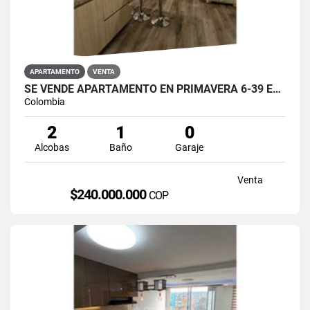
APARTAMENTO
VENTA
SE VENDE APARTAMENTO EN PRIMAVERA 6-39 ET 2 PUENTE ARANDA
Colombia
2
1
0
Alcobas
Baño
Garaje
Venta
$240.000.000
COP