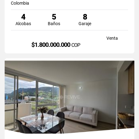
Colombia
4
5
8
Alcobas
Baños
Garaje
Venta
$1.800.000.000
COP