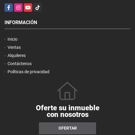
Facebook
Instagram
YouTube
TikTok
INFORMACIÓN
Inicio
Ventas
Alquileres
Contáctenos
Políticas de privacidad
Oferte su inmueble
con nosotros
OFERTAR