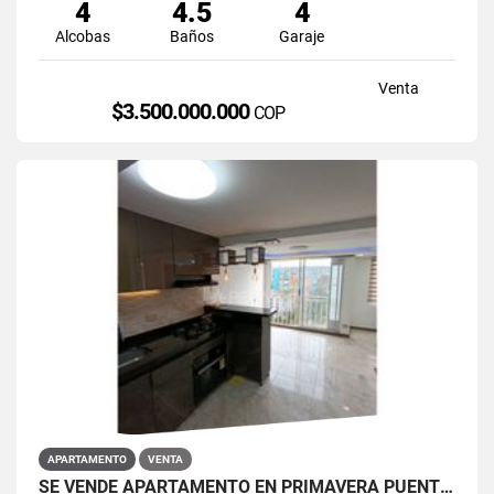
4
4.5
4
Alcobas
Baños
Garaje
Venta
$3.500.000.000
COP
APARTAMENTO
VENTA
SE VENDE APARTAMENTO EN PRIMAVERA PUENTE ARANDA