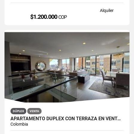
Alquiler
$1.200.000
COP
DÚPLEX
VENTA
APARTAMENTO DÚPLEX CON TERRAZA EN VENTA BELLA SUIZA USAQUÉN BOGOTÁ
Colombia