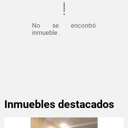
No se encontró
inmueble .
Inmuebles
destacados