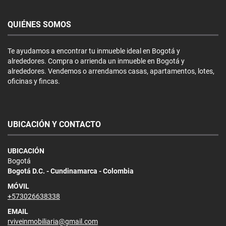
QUIÉNES SOMOS
Te ayudamos a encontrar tu inmueble ideal en Bogotá y
alrededores. Compra o arrienda un inmueble en Bogotá y
alrededores. Vendemos o arrendamos casas, apartamentos, lotes,
oficinas y fincas.
UBICACIÓN Y CONTACTO
UBICACIÓN
Bogotá
Bogotá D.C. - Cundinamarca - Colombia
MÓVIL
+573026638338
EMAIL
rviveinmobiliaria@gmail.com