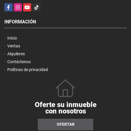
Facebook
Instagram
YouTube
TikTok
INFORMACIÓN
Inicio
Ventas
Alquileres
Contáctenos
Políticas de privacidad
Oferte su inmueble
con nosotros
OFERTAR