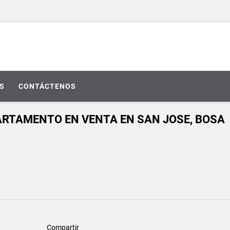
S
CONTÁCTENOS
PARTAMENTO EN VENTA EN SAN JOSE, BOSA
Compartir