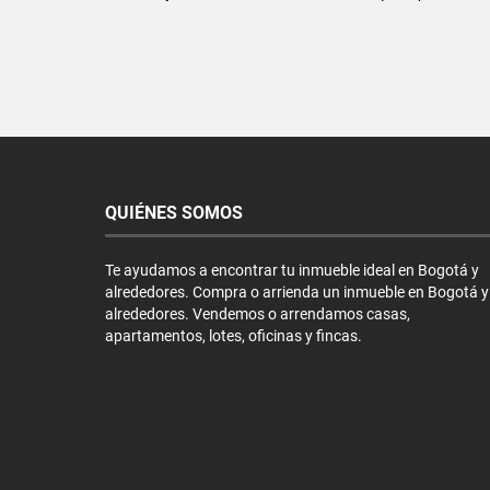
QUIÉNES SOMOS
Te ayudamos a encontrar tu inmueble ideal en Bogotá y
alrededores. Compra o arrienda un inmueble en Bogotá y
alrededores. Vendemos o arrendamos casas,
apartamentos, lotes, oficinas y fincas.