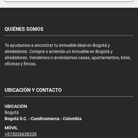
QUIÉNES SOMOS
Te ayudamos a encontrar tu inmueble ideal en Bogotá y
alrededores. Compra o arrienda un inmueble en Bogotá y
alrededores. Vendemos o arrendamos casas, apartamentos, lotes,
oficinas y fincas.
UBICACIÓN Y CONTACTO
UBICACIÓN
Bogotá
Bogotá D.C. - Cundinamarca - Colombia
MÓVIL
+573026638338