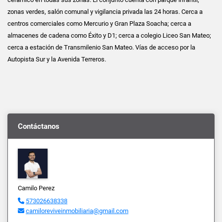
zonas verdes, salón comunal y vigilancia privada las 24 horas. Cerca a
centros comerciales como Mercurio y Gran Plaza Soacha; cerca a
almacenes de cadena como Éxito y D1; cerca a colegio Liceo San Mateo;
cerca a estación de Transmilenio San Mateo. Vías de acceso por la
Autopista Sur y la Avenida Terreros.
Contáctanos
Camilo Perez
573026638338
camiloreviveinmobiliaria@gmail.com