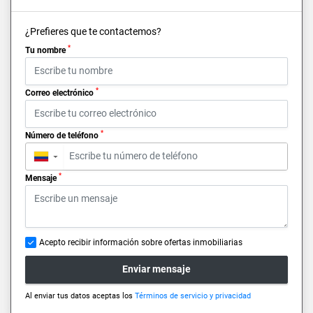
¿Prefieres que te contactemos?
*
Tu nombre
*
Correo electrónico
*
Número de teléfono
▼
*
Mensaje
Acepto recibir información sobre ofertas inmobiliarias
Enviar mensaje
Al enviar tus datos aceptas los
Términos de servicio y privacidad