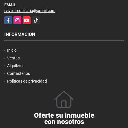
EMAIL
rviveinmobiliaria@gmail.com
Facebook
Instagram
YouTube
TikTok
INFORMACIÓN
Inicio
Ventas
Alquileres
Contáctenos
Políticas de privacidad
Oferte su inmueble
con nosotros