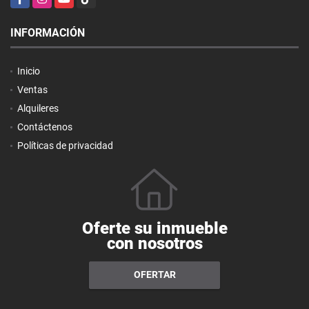
INFORMACIÓN
Inicio
Ventas
Alquileres
Contáctenos
Políticas de privacidad
Oferte su inmueble
con nosotros
OFERTAR