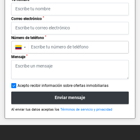
*
Correo electrónico
*
Número de teléfono
▼
*
Mensaje
Acepto recibir información sobre ofertas inmobiliarias
Enviar mensaje
Al enviar tus datos aceptas los
Términos de servicio y privacidad